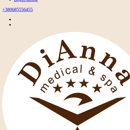
+380685556455