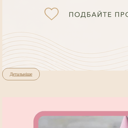
Детальніше