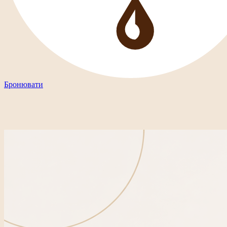
Бронювати