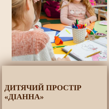
ДИТЯЧИЙ ПРОСТІР
«ДIАННА»