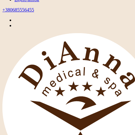
+380685556455