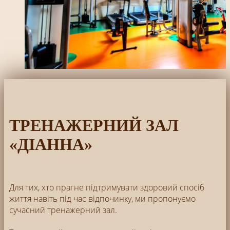
ТРЕНАЖЕРНИЙ ЗАЛ
«ДIАННА»
Для тих, хто прагне підтримувати здоровий спосіб
життя навіть під час відпочинку, ми пропонуємо
сучасний тренажерний зал.