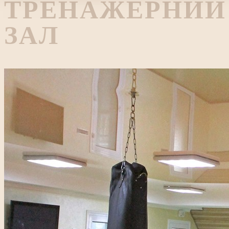
ТРЕНАЖЕРНИЙ
ЗАЛ