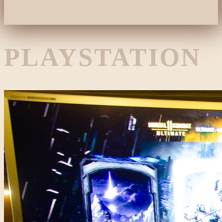
PLAYSTATION